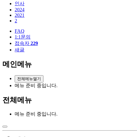
인사
2024
2021
2
FAQ
1:1문의
접속자
229
새글
메인메뉴
전체메뉴열기
메뉴 준비 중입니다.
전체메뉴
메뉴 준비 중입니다.