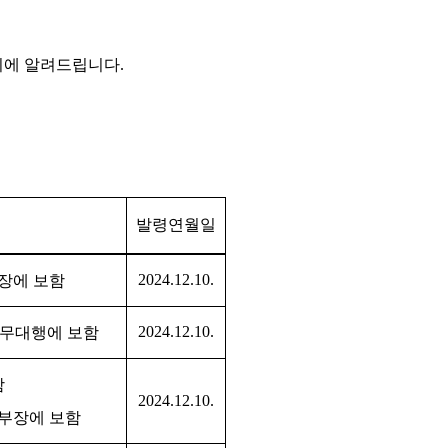
기에 알려드립니다
.
발령연월일
2024.12.10.
장에 보함
2024.12.10.
직무대행에 보함
함
2024.12.10.
부장에 보함