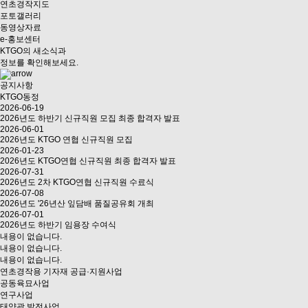
연초경작지도
포토갤러리
동영상자료
e-홍보센터
KTGO의 새소식과
정보를 확인해보세요.
공지사항
KTGO동정
2026-06-19
2026년도 하반기 신규직원 모집 최종 합격자 발표
2026-06-01
2026년도 KTGO 연협 신규직원 모집
2026-01-23
2026년도 KTGO연협 신규직원 최종 합격자 발표
2026-07-31
2026년도 2차 KTGO연협 신규직원 수료식
2026-07-08
2026년도 '26년산 잎담배 품질공유회 개최
2026-07-01
2026년도 하반기 임용장 수여식
내용이 없습니다.
내용이 없습니다.
내용이 없습니다.
연초경작용 기자재 공급·지원사업
공동육묘사업
연구사업
태양광 발전사업