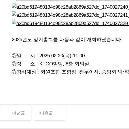
2025년도 정기총회를 다음과 같이 개최하였습니다.
◎일 시 : 2025.02.20(목) 11:00
◎장 소 : KTGO빌딩, 8층 회의실
◎참석대상 : 회원조합 조합장, 전무이사, 중앙회 임·
이전글
다음글