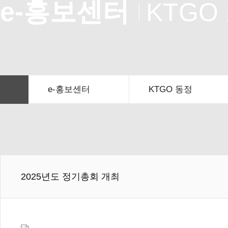
e-홍보센터
KTGO
찾아오시는 길
e-홍보센터
KTGO 동정
2025년도 정기총회 개최